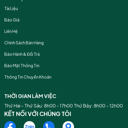
Tài Liệu
Báo Giá
Liên Hệ
Chính Sách Bán Hàng
Bảo Hành & Đổi Trả
Bảo Mật Thông Tin
Thông Tin Chuyển Khoản
THỜI GIAN LÀM VIỆC
Thứ Hai - Thứ Sáu: 8h00 - 17h00 Thứ Bảy: 8h00 - 12h00
KẾT NỐI VỚI CHÚNG TÔI