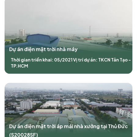
Dự án điện mặt trời nhà máy
Thời gian triển khai: 05/2021
Vị trí dự án: TKCN Tân Tạo -
TP.HCM
Dự án điện mặt trời áp mái nhà xưởng tại Thủ Đức
(S20028SF)