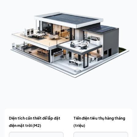
Diện tích cần thiết để lắp đặt
Tiền điện tiêu thụ hàng tháng
điện mặt trời (M2)
(triệu)