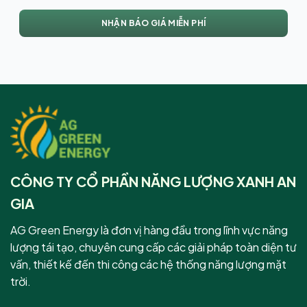
CÔNG TY CỔ PHẦN NĂNG LƯỢNG XANH AN
GIA
AG Green Energy là đơn vị hàng đầu trong lĩnh vực năng
lượng tái tạo, chuyên cung cấp các giải pháp toàn diện tư
vấn, thiết kế đến thi công các hệ thống năng lượng mặt
trời.