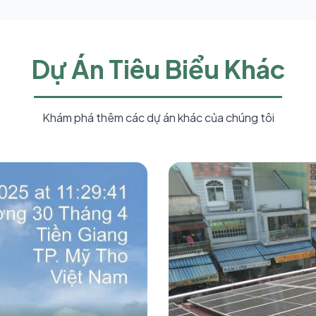
Dự Án Tiêu Biểu Khác
Khám phá thêm các dự án khác của chúng tôi