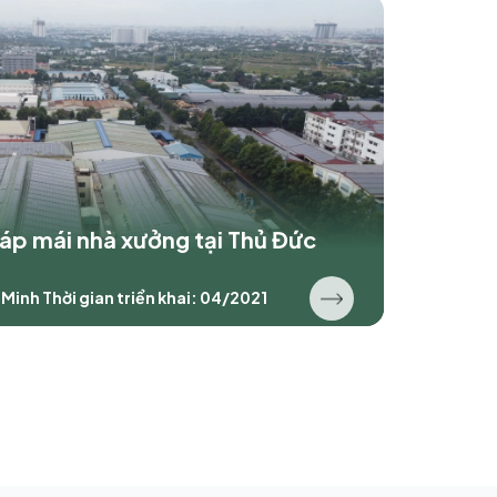
 áp mái nhà xưởng tại Thủ Đức
í Minh
Thời gian triển khai: 04/2021