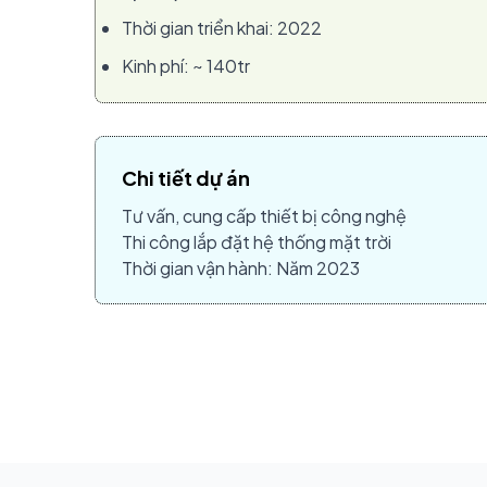
Thời gian triển khai: 2022
Kinh phí: ~ 140tr
Chi tiết dự án
Tư vấn, cung cấp thiết bị công nghệ
Thi công lắp đặt hệ thống mặt trời
Thời gian vận hành: Năm 2023