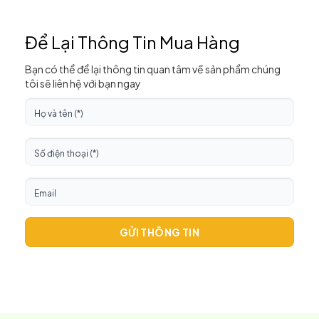
Để Lại Thông Tin Mua Hàng
Bạn có thể để lại thông tin quan tâm về sản phẩm chúng
tôi sẽ liên hệ với bạn ngay
GỬI THÔNG TIN