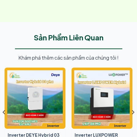
Sản Phẩm Liên Quan
Khám phá thêm các sản phẩm của chúng tôi !
Inverter DEYE Hybrid 03
Inverter LUXPOWER