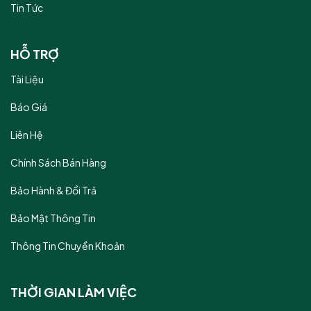
Tin Tức
HỖ TRỢ
Tài Liệu
Báo Giá
Liên Hệ
Chính Sách Bán Hàng
Bảo Hành & Đổi Trả
Bảo Mật Thông Tin
Thông Tin Chuyển Khoản
THỜI GIAN LÀM VIỆC