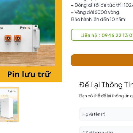
– Dòng xả tối đa tức thì: 10
– Vòng đời 6000 vòng.
Bảo hành lên đến 10 năm.
Liên hệ : 0946 22 13 0
Để Lại Thông Ti
Bạn có thể để lại thông tin 