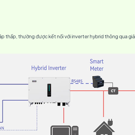
 thấp, thường được kết nối với inverter hybrid thông qua giả