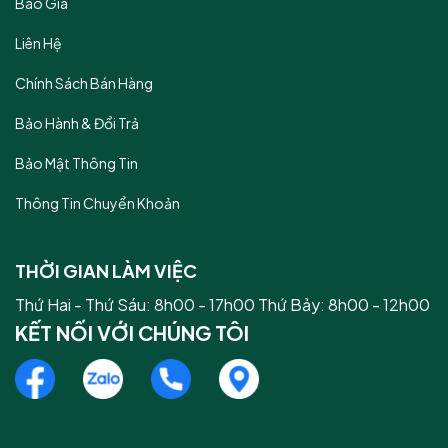
Báo Giá
Liên Hệ
Chính Sách Bán Hàng
Bảo Hành & Đổi Trả
Bảo Mật Thông Tin
Thông Tin Chuyển Khoản
THỜI GIAN LÀM VIỆC
Thứ Hai - Thứ Sáu: 8h00 - 17h00 Thứ Bảy: 8h00 - 12h00
KẾT NỐI VỚI CHÚNG TÔI