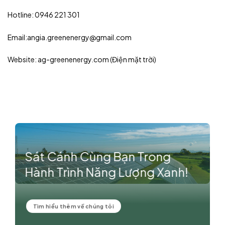
Hotline: 0946 221 301
Email:angia.greenenergy@gmail.com
Website: ag-greenenergy.com (Điện mặt trời)
Sát Cánh Cùng Bạn Trong
Hành Trình Năng Lượng Xanh!
Tìm hiểu thêm về chúng tôi