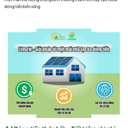
dòng tiền bền vững.