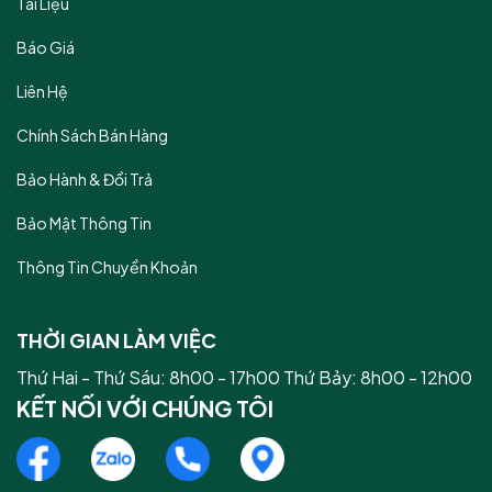
Tài Liệu
Báo Giá
Liên Hệ
Chính Sách Bán Hàng
Bảo Hành & Đổi Trả
Bảo Mật Thông Tin
Thông Tin Chuyển Khoản
THỜI GIAN LÀM VIỆC
Thứ Hai - Thứ Sáu: 8h00 - 17h00 Thứ Bảy: 8h00 - 12h00
KẾT NỐI VỚI CHÚNG TÔI