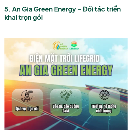
5. An Gia Green Energy – Đối tác triển
khai trọn gói