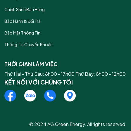
Chính Sách Bán Hàng
Bảo Hành & Đổi Trả
Bảo Mật Thông Tin
Thông Tin Chuyển Khoản
THỜI GIAN LÀM VIỆC
Thứ Hai - Thứ Sáu: 8h00 - 17h00 Thứ Bảy: 8h00 - 12h00
KẾT NỐI VỚI CHÚNG TÔI
© 2024 AG Green Energy. All rights reserved.