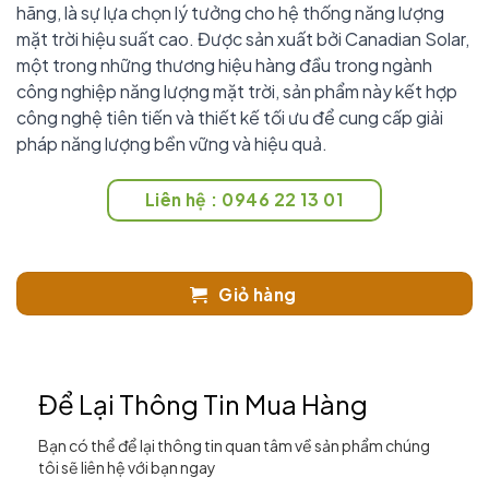
hãng, là sự lựa chọn lý tưởng cho hệ thống năng lượng
mặt trời hiệu suất cao. Được sản xuất bởi Canadian Solar,
một trong những thương hiệu hàng đầu trong ngành
công nghiệp năng lượng mặt trời, sản phẩm này kết hợp
công nghệ tiên tiến và thiết kế tối ưu để cung cấp giải
pháp năng lượng bền vững và hiệu quả.
Liên hệ : 0946 22 13 01
Giỏ hàng
Để Lại Thông Tin Mua Hàng
Bạn có thể để lại thông tin quan tâm về sản phẩm chúng
tôi sẽ liên hệ với bạn ngay