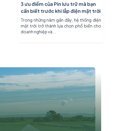
3 ưu điểm của Pin lưu trữ mà bạn
cần biết trước khi lắp điện mặt trời
Trong những năm gần đây, hệ thống điện
mặt trời trở thành lựa chọn phổ biến cho
doanh nghiệp và...