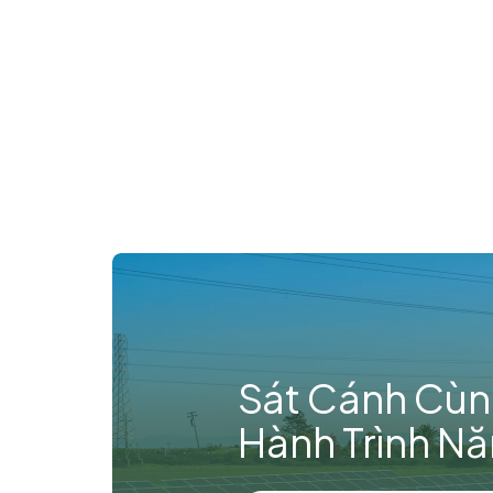
Sát Cánh Cùn
Hành Trình N