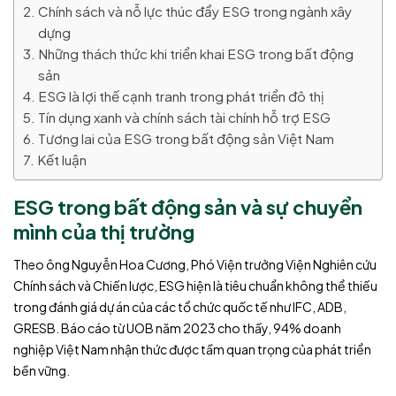
Chính sách và nỗ lực thúc đẩy ESG trong ngành xây
dựng
Những thách thức khi triển khai ESG trong bất động
sản
ESG là lợi thế cạnh tranh trong phát triển đô thị
Tín dụng xanh và chính sách tài chính hỗ trợ ESG
Tương lai của ESG trong bất động sản Việt Nam
Kết luận
ESG trong bất động sản và sự chuyển
mình của thị trường
Theo ông Nguyễn Hoa Cương, Phó Viện trưởng Viện Nghiên cứu
Chính sách và Chiến lược, ESG hiện là tiêu chuẩn không thể thiếu
trong đánh giá dự án của các tổ chức quốc tế như IFC, ADB,
GRESB. Báo cáo từ UOB năm 2023 cho thấy, 94% doanh
nghiệp Việt Nam nhận thức được tầm quan trọng của phát triển
bền vững.