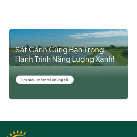
Sát Cánh Cùng Bạn Trong
Hành Trình Năng Lượng Xanh!
Tìm hiểu thêm về chúng tôi