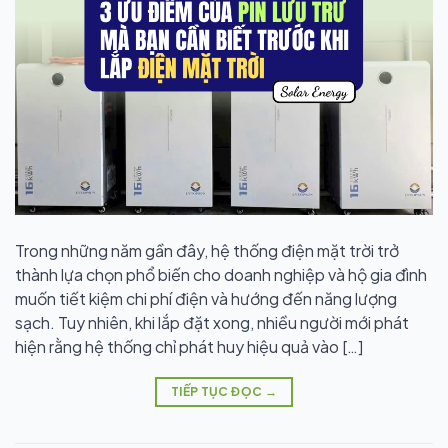
Trong những năm gần đây, hệ thống điện mặt trời trở
thành lựa chọn phổ biến cho doanh nghiệp và hộ gia đình
muốn tiết kiệm chi phí điện và hướng đến năng lượng
sạch. Tuy nhiên, khi lắp đặt xong, nhiều người mới phát
hiện rằng hệ thống chỉ phát huy hiệu quả vào […]
TIẾP TỤC ĐỌC
→