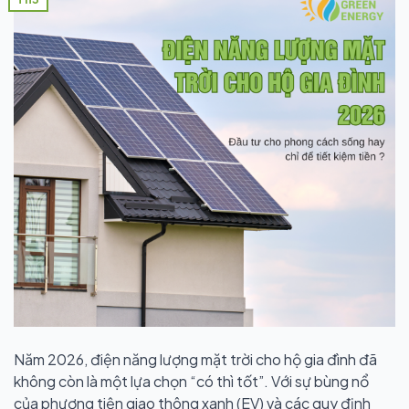
Năm 2026, điện năng lượng mặt trời cho hộ gia đình đã
không còn là một lựa chọn “có thì tốt”. Với sự bùng nổ
của phương tiện giao thông xanh (EV) và các quy định