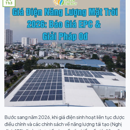
Th3
Bước sang năm 2026, khi giá điện sinh hoạt liên tục được
điều chỉnh và các chính sách về năng lượng tái tạo (Nghị